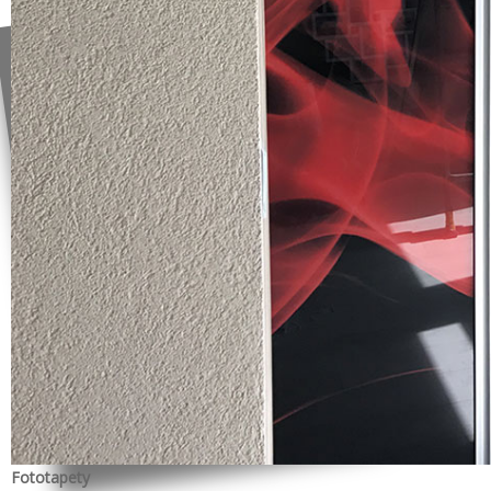
Fototapety