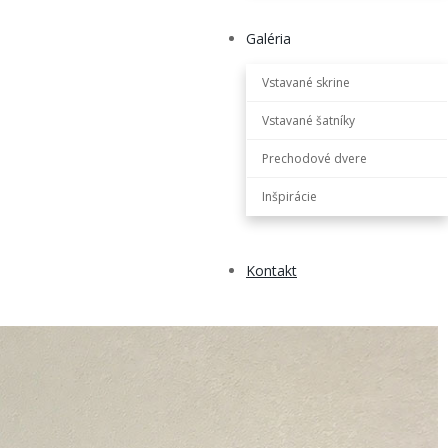
Galéria
Vstavané skrine
Vstavané šatníky
Prechodové dvere
Inšpirácie
Kontakt