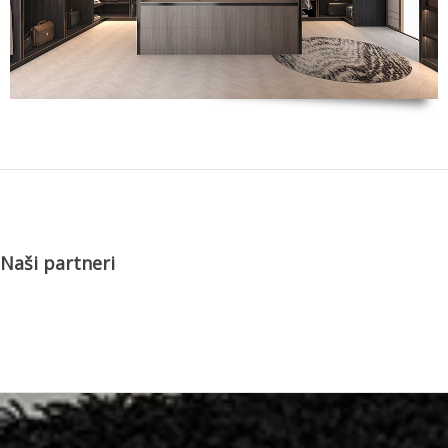
Naši partneri